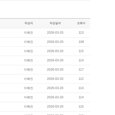
작성자
작성일자
조회수
이혜진
2026-03-20
113
이혜진
2026-03-20
109
이혜진
2026-03-20
115
이혜진
2026-03-20
114
이혜진
2026-03-20
117
이혜진
2026-03-20
112
이혜진
2026-03-20
114
이혜진
2026-03-20
114
이혜진
2026-03-20
115